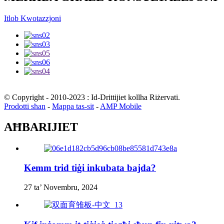
Itlob Kwotazzjoni
© Copyright - 2010-2023 : Id-Drittijiet kollha Riżervati.
Prodotti sħan
-
Mappa tas-sit
-
AMP Mobile
AĦBARIJIET
Kemm trid tiġi inkubata bajda?
27 ta’ Novembru, 2024