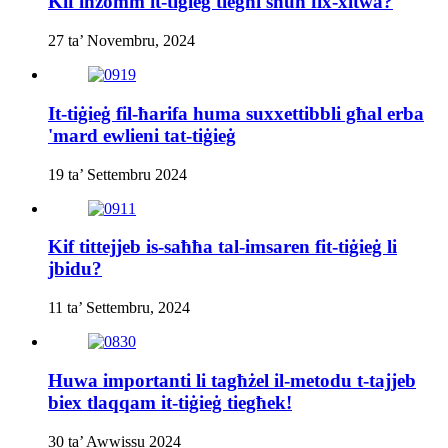
Kif inżomm it-tiġieġ tiegħi sħun fix-xitwa?
27 ta’ Novembru, 2024
It-tiġieġ fil-ħarifa huma suxxettibbli għal erba
'mard ewlieni tat-tiġieġ
19 ta’ Settembru 2024
Kif tittejjeb is-saħħa tal-imsaren fit-tiġieġ li
jbidu?
11 ta’ Settembru, 2024
Huwa importanti li tagħżel il-metodu t-tajjeb
biex tlaqqam it-tiġieġ tiegħek!
30 ta’ Awwissu 2024