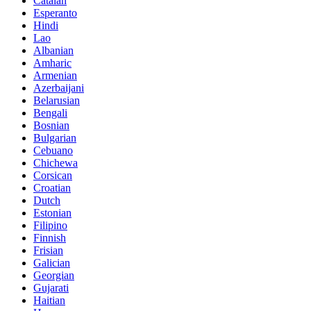
Catalan
Esperanto
Hindi
Lao
Albanian
Amharic
Armenian
Azerbaijani
Belarusian
Bengali
Bosnian
Bulgarian
Cebuano
Chichewa
Corsican
Croatian
Dutch
Estonian
Filipino
Finnish
Frisian
Galician
Georgian
Gujarati
Haitian